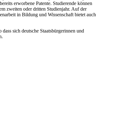
bereits erworbene Patente. Studierende können
em zweiten oder dritten Studienjahr. Auf der
arbeit in Bildung und Wissenschaft bietet auch
 dass sich deutsche Staatsbürgerinnen und
n.