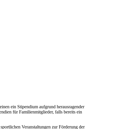
 einen ein Stipendium aufgrund herausragender
ien für Familienmitglieder, falls bereits ein
 sportlichen Veranstaltungen zur Förderung der