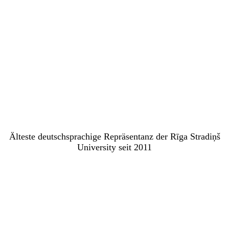
Älteste deutschsprachige Repräsentanz der Rīga Stradiņš
University seit 2011