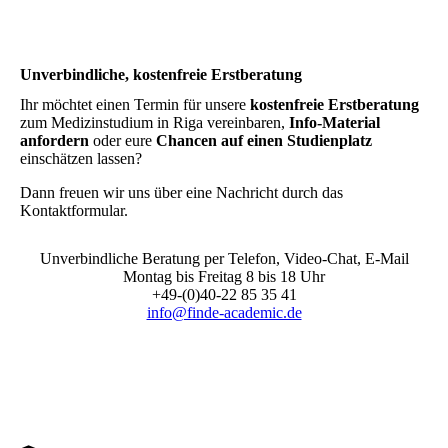
Unverbindliche, kostenfreie Erstberatung
Ihr möchtet einen Termin für unsere
kostenfreie Erstberatung
zum Medizinstudium in Riga vereinbaren,
Info-Material
anfordern
oder eure
Chancen auf einen Studienplatz
einschätzen lassen?
Dann freuen wir uns über eine Nachricht durch das
Kontaktformular.
Unverbindliche Beratung per Telefon, Video-Chat, E-Mail
Montag bis Freitag 8 bis 18 Uhr
+49-(0)40-22 85 35 41
info@finde-academic.de