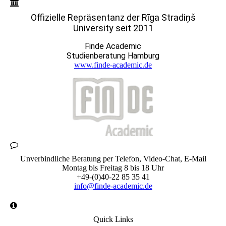
Offizielle Repräsentanz der Rīga Stradiņš
University seit 2011
Finde Academic
Studienberatung Hamburg
www.finde-academic.de
Unverbindliche Beratung per Telefon, Video-Chat, E-Mail
Montag bis Freitag 8 bis 18 Uhr
+49-(0)40-22 85 35 41
info@finde-academic.de
Quick Links