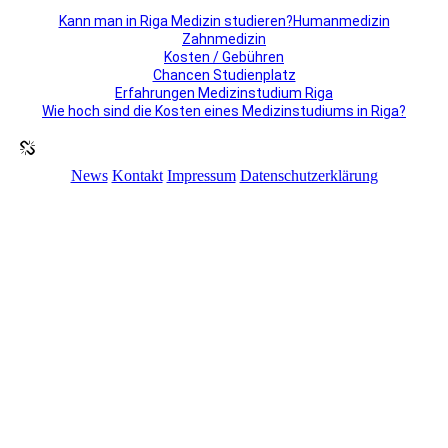
Kann man in Riga Medizin studieren?Humanmedizin
Zahnmedizin
Kosten / Gebühren
Chancen Studienplatz
Erfahrungen Medizinstudium Riga
Wie hoch sind die Kosten eines Medizinstudiums in Riga?
News
Kontakt
Impressum
Datenschutzerklärung