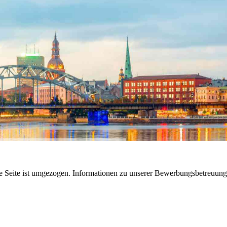
e Seite ist umgezogen. Informationen zu unserer Bewerbungsbetreuung 