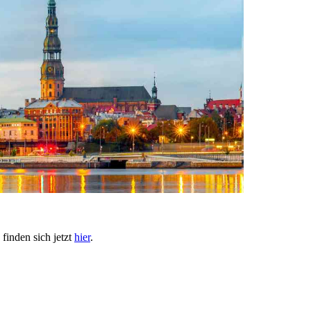
finden sich jetzt
hier
.