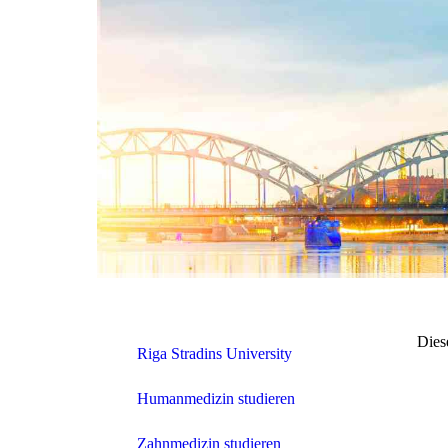
Dies
Riga Stradins University
Humanmedizin studieren
Zahnmedizin studieren